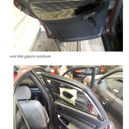
und das ganze rundrum