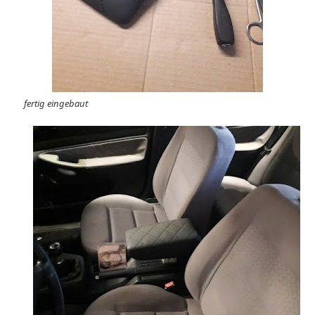
fertig eingebaut