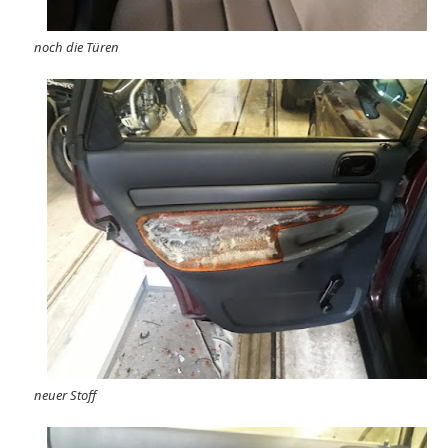
noch die Türen
neuer Stoff