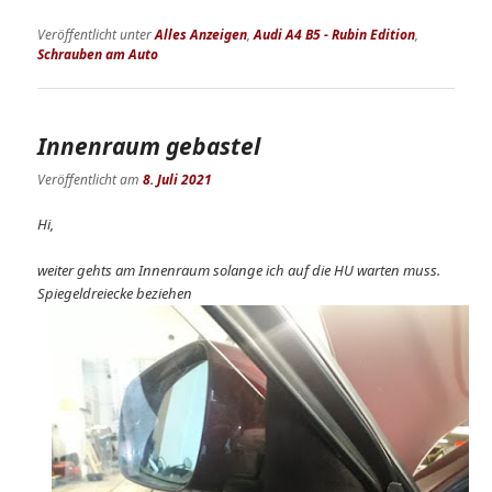
Veröffentlicht unter
Alles Anzeigen
,
Audi A4 B5 - Rubin Edition
,
Schrauben am Auto
Innenraum gebastel
Veröffentlicht am
8. Juli 2021
Hi,
weiter gehts am Innenraum solange ich auf die HU warten muss.
Spiegeldreiecke beziehen