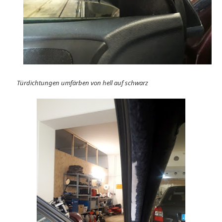
Türdichtungen umfärben von hell auf schwarz