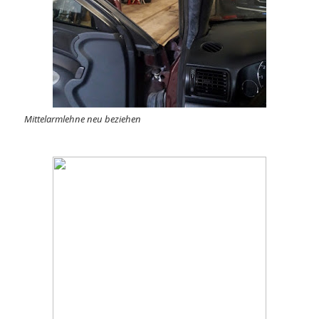
Mittelarmlehne neu beziehen