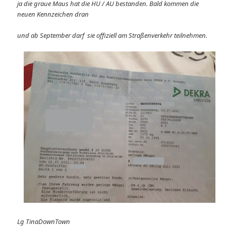
ja die graue Maus hat die HU / AU bestanden. Bald kommen die
neuen Kennzeichen dran
und ab September darf sie offiziell am Straßenverkehr teilnehmen.
Lg TinaDownTown