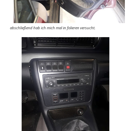
abschließend hab ich mich mal in folieren versucht.