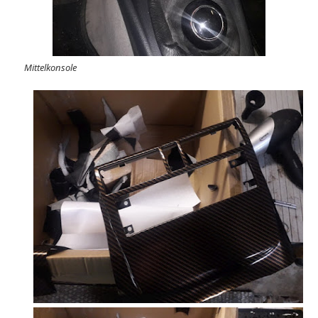
Mittelkonsole