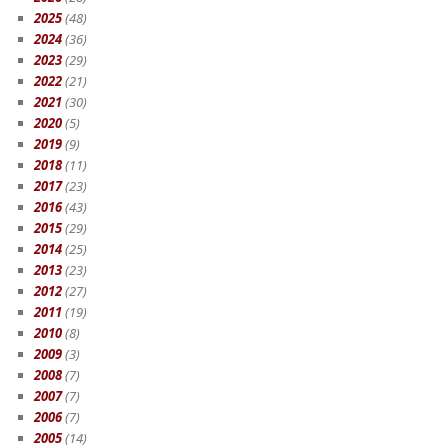
2025
(48)
2024
(36)
2023
(29)
2022
(21)
2021
(30)
2020
(5)
2019
(9)
2018
(11)
2017
(23)
2016
(43)
2015
(29)
2014
(25)
2013
(23)
2012
(27)
2011
(19)
2010
(8)
2009
(3)
2008
(7)
2007
(7)
2006
(7)
2005
(14)