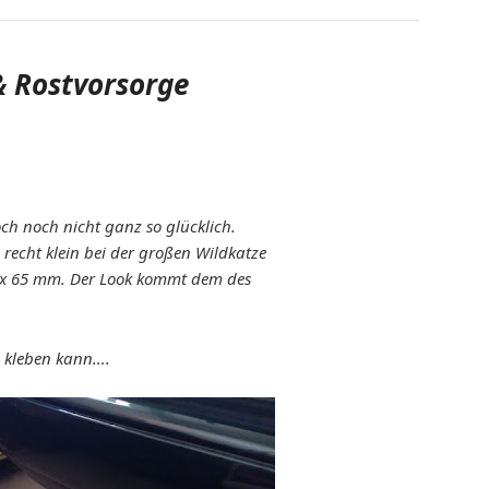
 Rostvorsorge
ch noch nicht ganz so glücklich.
recht klein bei der großen Wildkatze
2 x 65 mm. Der Look kommt dem des
kleben kann….