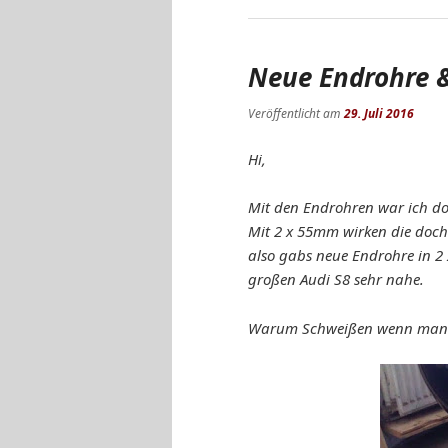
Neue Endrohre &
Veröffentlicht am
29. Juli 2016
Hi,
Mit den Endrohren war ich do
Mit 2 x 55mm wirken die doch 
also gabs neue Endrohre in 
großen Audi S8 sehr nahe.
Warum Schweißen wenn man 