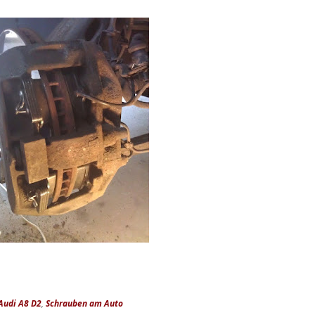
Audi A8 D2
,
Schrauben am Auto