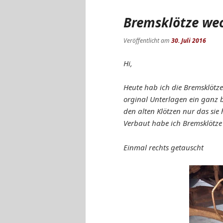
Bremsklötze we
Veröffentlicht am
30. Juli 2016
Hi,
Heute hab ich die Bremsklötze
orginal Unterlagen ein ganz
den alten Klötzen nur das sie
Verbaut habe ich Bremsklötze 
Einmal rechts getauscht