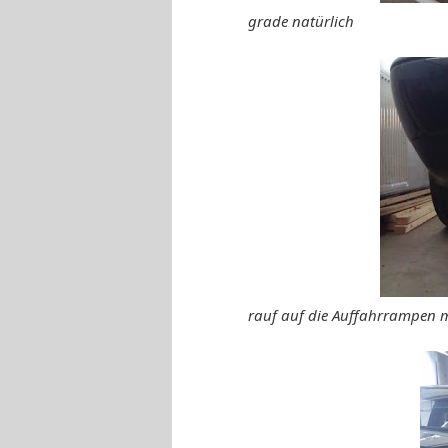
grade natürlich
rauf auf die Auffahrrampen mi