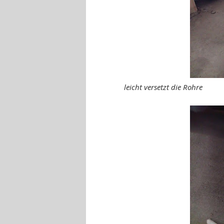
leicht versetzt die Rohre