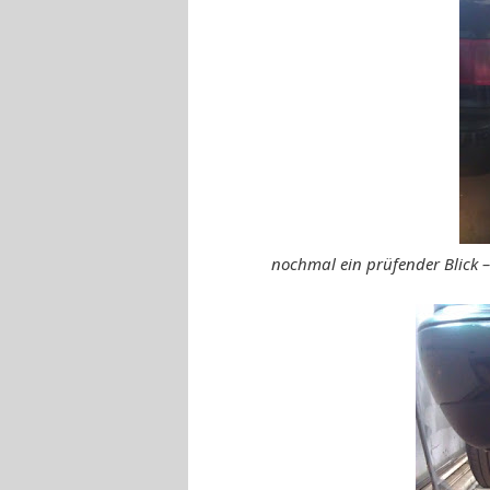
nochmal ein prüfender Blick 