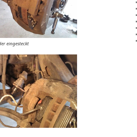
er eingesteckt