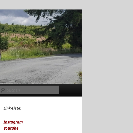
Suchen
Link-Liste
:
Instagram
Youtube