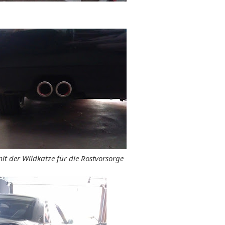
t der Wildkatze für die Rostvorsorge