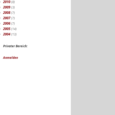
2010
(8)
2009
(3)
2008
(7)
2007
(7)
2006
(7)
2005
(14)
2004
(13)
Privater Bereich:
Anmelden