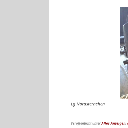
Lg Nordsternchen
Veröffentlicht unter
Alles Anzeigen
,