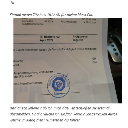
Hi,
Einmal neuen Tüv bzw. HU / AU für meine Black Cat.
und anschließend hab ich mich dazu entschloßen sie erstmal
abzumelden. Final brauche ich einfach keine 2 Langstrecken Autos
welche im Alltag mehr rumstehen als fahren.