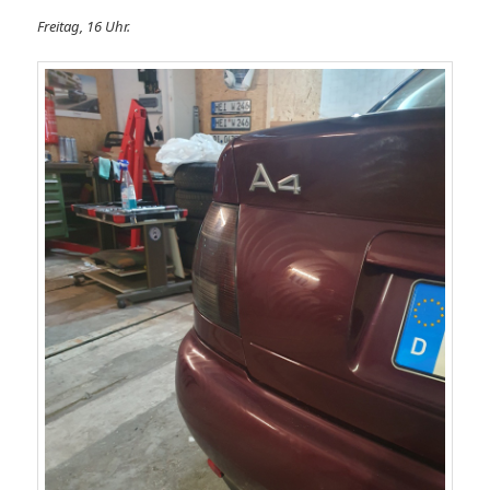
Freitag, 16 Uhr.