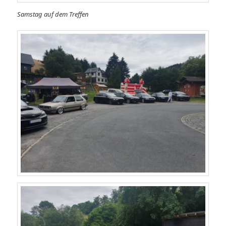
Samstag auf dem Treffen