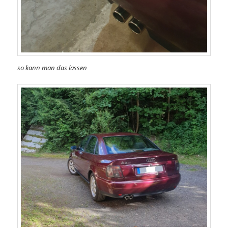
so kann man das lassen