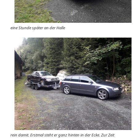
eine Stunde später an der Halle
rein damit. Erstmal steht er ganz hinten in der Ecke. Zur Zeit