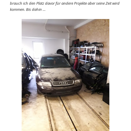
brauch ich den Platz davor für andere Projekte aber seine Zeit wird
kommen. Bis dahin …