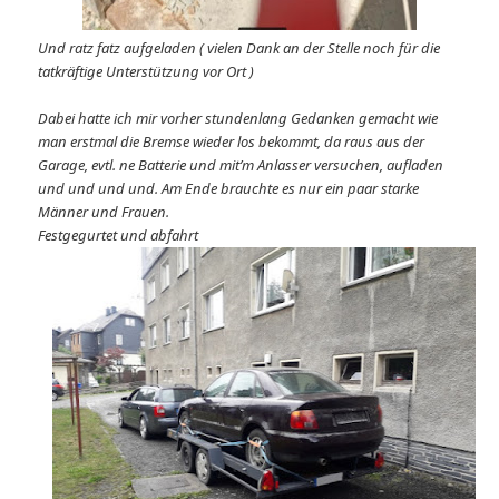
Und ratz fatz aufgeladen ( vielen Dank an der Stelle noch für die
tatkräftige Unterstützung vor Ort )
Dabei hatte ich mir vorher stundenlang Gedanken gemacht wie
man erstmal die Bremse wieder los bekommt, da raus aus der
Garage, evtl. ne Batterie und mit’m Anlasser versuchen, aufladen
und und und und. Am Ende brauchte es nur ein paar starke
Männer und Frauen.
Festgegurtet und abfahrt