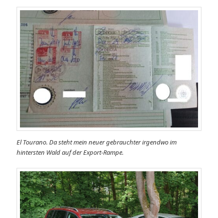
El Tourano. Da steht mein neuer gebrauchter irgendwo im
hintersten Wald auf der Export-Rampe.