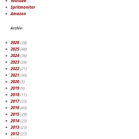
Youtube
Spritmonitor
Amazon
Archiv
:
2026
(28)
2025
(48)
2024
(36)
2023
(29)
2022
(21)
2021
(30)
2020
(5)
2019
(9)
2018
(11)
2017
(23)
2016
(43)
2015
(29)
2014
(25)
2013
(23)
2012
(27)