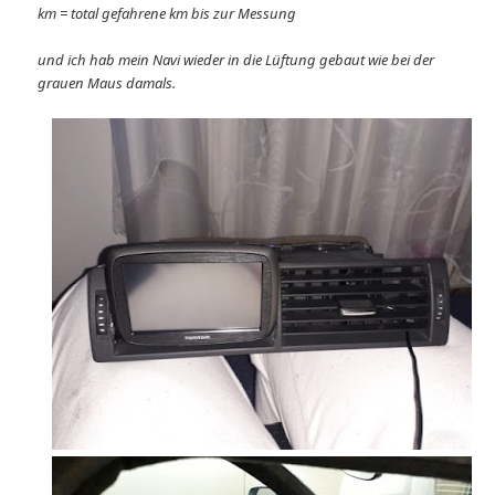
km = total gefahrene km bis zur Messung
und ich hab mein Navi wieder in die Lüftung gebaut wie bei der
grauen Maus damals.