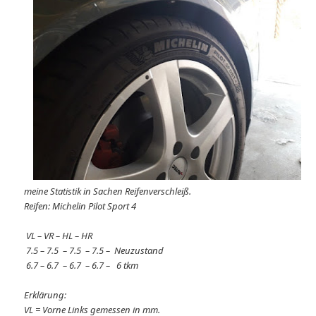
meine Statistik in Sachen Reifenverschleiß.
Reifen: Michelin Pilot Sport 4
VL – VR – HL – HR
7.5 – 7.5 – 7.5 – 7.5 – Neuzustand
6.7 – 6.7 – 6.7 – 6.7 – 6 tkm
Erklärung:
VL = Vorne Links gemessen in mm.